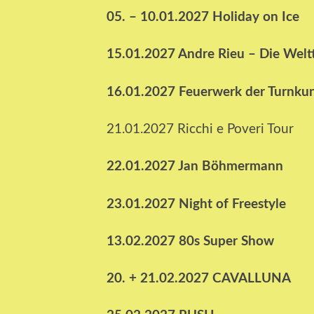
05. – 10.01.2027 Holiday on Ice
15.01.2027 Andre Rieu – Die Wel
16.01.2027 Feuerwerk der Turnku
21.01.2027 Ricchi e Poveri Tour
22.01.2027 Jan Böhmermann
23.01.2027 Night of Freestyle
13.02.2027 80s Super Show
20. + 21.02.2027 CAVALLUNA