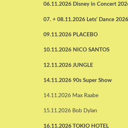
06.11.2026 Disney in Concert 202
07. + 08.11.2026 Lets‘ Dance 202
09.11.2026 PLACEBO
10.11.2026 NICO SANTOS
12.11.2026 JUNGLE
14.11.2026 90s Super Show
14.11.2026 Max Raabe
15.11.2026 Bob Dylan
16.11.2026 TOKIO HOTEL