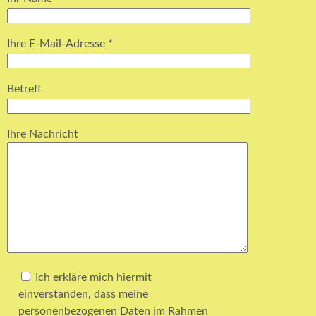
Ihre E-Mail-Adresse *
Betreff
Ihre Nachricht
Ich erkläre mich hiermit
einverstanden, dass meine
personenbezogenen Daten im Rahmen