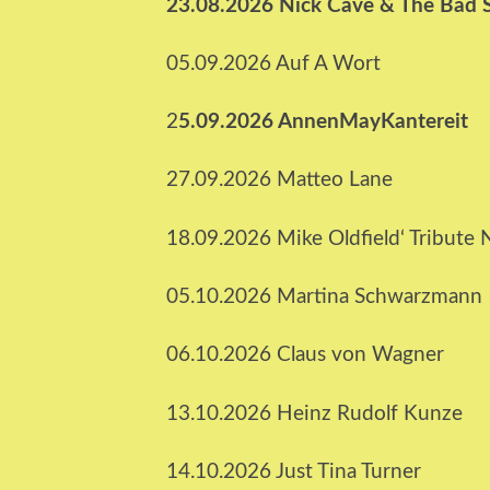
23.08.2026 Nick Cave & The Bad 
05.09.2026 Auf A Wort
2
5.09.2026 AnnenMayKantereit
27.09.2026 Matteo Lane
18.09.2026 Mike Oldfield‘ Tribute 
05.10.2026 Martina Schwarzmann
06.10.2026 Claus von Wagner
13.10.2026 Heinz Rudolf Kunze
14.10.2026 Just Tina Turner