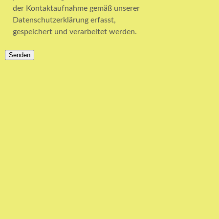
der Kontaktaufnahme gemäß unserer
Datenschutzerklärung erfasst,
gespeichert und verarbeitet werden.