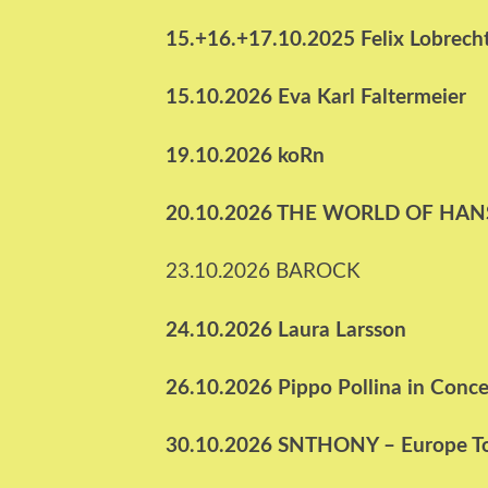
15.+16.+17.10.2025 Felix Lobrech
15.10.2026 Eva Karl Faltermeier
19.10.2026 koRn
20.10.2026 THE WORLD OF HA
23.10.2026 BAROCK
24.10.2026 Laura Larsson
26.10.2026 Pippo Pollina in Conce
30.10.2026 SNTHONY – Europe T