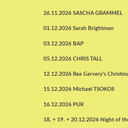
26.11.2026 SASCHA GRAMMEL
01.12.2026 Sarah Brightman
03.12.2026 BAP
05.12.2026 CHRIS TALL
12.12.2026 Rea Garvery’s Christma
15.12.2026 Michael TSOKOS
16.12.2026 PUR
18. + 19. + 20.12.2026 Night of t