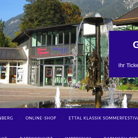
Ihr Tic
NBERG
ONLINE-SHOP
ETTAL KLASSIK SOMMERFESTIV