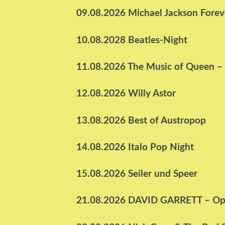
09.08.2026 Michael Jackson Forev
10.08.2028 Beatles-Night
11.08.2026 The Music of Queen – 
12.08.2026 Willy Astor
13.08.2026 Best of Austropop
14.08.2026 Italo Pop Night
15.08.2026 Seiler und Speer
21.08.2026 DAVID GARRETT – Op