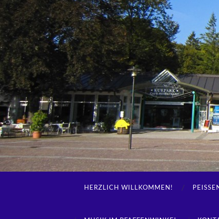
HERZLICH WILLKOMMEN!
PEISSE